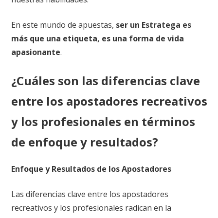
En este mundo de apuestas,
ser un Estratega es
más que una etiqueta, es una forma de vida
apasionante
.
¿Cuáles son las diferencias clave
entre los apostadores recreativos
y los profesionales en términos
de enfoque y resultados?
Enfoque y Resultados de los Apostadores
Las diferencias clave entre los apostadores
recreativos y los profesionales radican en la