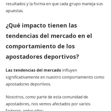
resultados y la forma en que cada grupo maneja sus
apuestas.
¿Qué impacto tienen las
tendencias del mercado en el
comportamiento de los
apostadores deportivos?
Las tendencias del mercado
influyen
significativamente en nuestro comportamiento como
apostadores deportivos.
Nosotros, como parte de esta comunidad de
apostadores, nos vemos afectados por varios
factores, entre ellos: