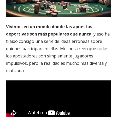
Vivimos en un mundo donde las apuestas
deportivas son más populares que nunca
, y eso ha
traído consigo una serie de ideas erróneas sobre
quienes participan en ellas. Muchos creen que todos
los apostadores son simplemente jugadores
impulsivos, pero la realidad es mucho más diversa y
matizada.