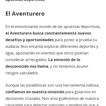
El Aventurero
En el emocionante mundo de las apuestas deportivas,
el Aventurero busca constantemente nuevos
desafíos y oportunidades
para poner a prueba su
audacia. Nos encanta explorar diferentes deportes y
ligas, apostando en eventos que otros podrían
considerar arriesgados.
La emoción de lo
desconocido nos llama
, y no tememos asumir
riesgos calculados.
Aunque las estadísticas son una herramienta valiosa,
confiamos en nuestra intuición
para guiarnos en
decisiones cruciales. Nos enorgullecemos de nuestra
capacidad para detectar patrones y tendencias que a