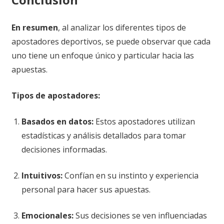
En resumen
, al analizar los diferentes tipos de
apostadores deportivos, se puede observar que cada
uno tiene un enfoque único y particular hacia las
apuestas.
Tipos de apostadores:
Basados en datos:
Estos apostadores utilizan
estadísticas y análisis detallados para tomar
decisiones informadas.
Intuitivos:
Confían en su instinto y experiencia
personal para hacer sus apuestas.
Emocionales:
Sus decisiones se ven influenciadas