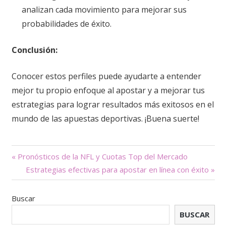
analizan cada movimiento para mejorar sus
probabilidades de éxito.
Conclusión:
Conocer estos perfiles puede ayudarte a entender
mejor tu propio enfoque al apostar y a mejorar tus
estrategias para lograr resultados más exitosos en el
mundo de las apuestas deportivas. ¡Buena suerte!
Navegación
« Pronósticos de la NFL y Cuotas Top del Mercado
Estrategias efectivas para apostar en línea con éxito »
de
entradas
Buscar
BUSCAR