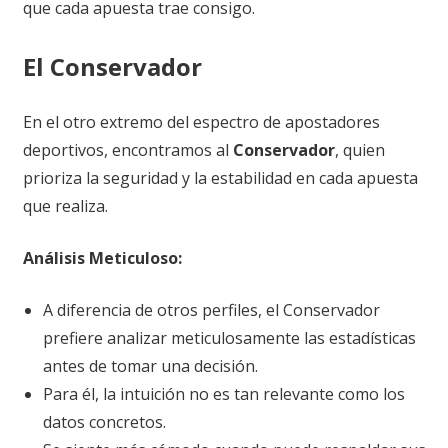
que cada apuesta trae consigo.
El Conservador
En el otro extremo del espectro de apostadores
deportivos, encontramos al
Conservador
, quien
prioriza la seguridad y la estabilidad en cada apuesta
que realiza.
Análisis Meticuloso:
A diferencia de otros perfiles, el Conservador
prefiere analizar meticulosamente las estadísticas
antes de tomar una decisión.
Para él, la intuición no es tan relevante como los
datos concretos.