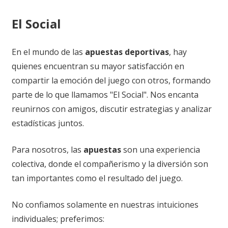
El Social
En el mundo de las
apuestas deportivas
, hay
quienes encuentran su mayor satisfacción en
compartir la emoción del juego con otros, formando
parte de lo que llamamos "El Social". Nos encanta
reunirnos con amigos, discutir estrategias y analizar
estadísticas juntos.
Para nosotros, las
apuestas
son una experiencia
colectiva, donde el compañerismo y la diversión son
tan importantes como el resultado del juego.
No confiamos solamente en nuestras intuiciones
individuales; preferimos: