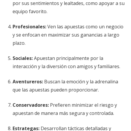
por sus sentimientos y lealtades, como apoyar a su
equipo favorito.
Profesionales:
Ven las apuestas como un negocio
y se enfocan en maximizar sus ganancias a largo
plazo.
Sociales:
Apuestan principalmente por la
interacción y la diversión con amigos y familiares.
Aventureros:
Buscan la emoción y la adrenalina
que las apuestas pueden proporcionar.
Conservadores:
Prefieren minimizar el riesgo y
apuestan de manera más segura y controlada.
Estrategas:
Desarrollan tácticas detalladas y