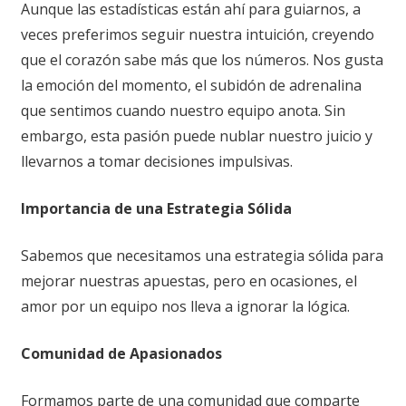
Aunque las estadísticas están ahí para guiarnos, a
veces preferimos seguir nuestra intuición, creyendo
que el corazón sabe más que los números. Nos gusta
la emoción del momento, el subidón de adrenalina
que sentimos cuando nuestro equipo anota. Sin
embargo, esta pasión puede nublar nuestro juicio y
llevarnos a tomar decisiones impulsivas.
Importancia de una Estrategia Sólida
Sabemos que necesitamos una estrategia sólida para
mejorar nuestras apuestas, pero en ocasiones, el
amor por un equipo nos lleva a ignorar la lógica.
Comunidad de Apasionados
Formamos parte de una comunidad que comparte