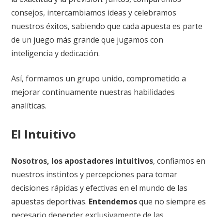
consejos, intercambiamos ideas y celebramos
nuestros éxitos, sabiendo que cada apuesta es parte
de un juego más grande que jugamos con
inteligencia y dedicación.
Así, formamos un grupo unido, comprometido a
mejorar continuamente nuestras habilidades
analíticas.
El Intuitivo
Nosotros, los apostadores intuitivos
, confiamos en
nuestros instintos y percepciones para tomar
decisiones rápidas y efectivas en el mundo de las
apuestas deportivas.
Entendemos
que no siempre es
necesario depender exclusivamente de las