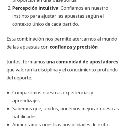
Percepción intuitiva
: Confiamos en nuestro
instinto para ajustar las apuestas según el
contexto único de cada partido.
Esta combinación nos permite acercarnos al mundo
de las apuestas con
confianza y precisión
.
Juntos, formamos
una comunidad de apostadores
que valoran la disciplina y el conocimiento profundo
del deporte.
Compartimos nuestras experiencias y
aprendizajes.
Sabemos que, unidos, podemos mejorar nuestras
habilidades.
Aumentamos nuestras posibilidades de éxito.